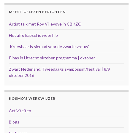
MEEST GELEZEN BERICHTEN
Artist talk met Roy Villevoye in CBKZO
Het afro kapsel is weer hip
‘Kroeshaar is sieraad voor de zwarte vrouw’
Pinas in Utrecht oktober-programma | oktober
Zwart Nederland. Tweedaags symposium/festival | 8/9
oktober 2016
KOSMO’S WERKWIJZER
Activiteiten
Blogs