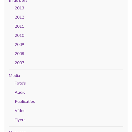
In de pers
2013
2012
2011
2010
2009
2008
2007
Media
Foto's
Audio
Publicaties
Video
Flyers