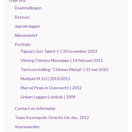
Over ons
Doelstellingen
Bestuur
Jaarverslagen
Nieuwsbrief
Portfolio
Papua's Got Talent II | 30 november 2013
Viering Chinees Nieuwjaar | 14 februari 2011
Tentoonstelling “Chinees Meisje” | 31 mei 2010
Multiple M 3.0 | 2010/2011
Marcel Pinas in Overvecht | 2012
Linken Leggen Lombok | 2009
Contact en informatie
Team Kosmopolis Utrecht t/m dec. 2012
Voorwaarden