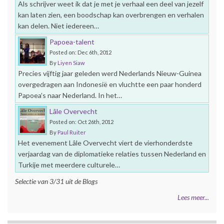
Als schrijver weet ik dat je met je verhaal een deel van jezelf
kan laten zien, een boodschap kan overbrengen en verhalen
kan delen. Niet iedereen…
Papoea-talent
Posted on: Dec 6th, 2012
By
Liyen Siaw
Precies vijftig jaar geleden werd Nederlands Nieuw-Guinea
overgedragen aan Indonesië en vluchtte een paar honderd
Papoea’s naar Nederland. In het…
Lâle Overvecht
Posted on: Oct 26th, 2012
By
Paul Ruiter
Het evenement Lâle Overvecht viert de vierhonderdste
verjaardag van de diplomatieke relaties tussen Nederland en
Turkije met meerdere culturele…
Selectie van 3/31 uit de Blogs
Lees meer...