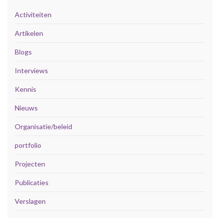
Activiteiten
Artikelen
Blogs
Interviews
Kennis
Nieuws
Organisatie/beleid
portfolio
Projecten
Publicaties
Verslagen