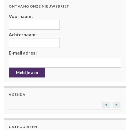
ONTVANG ONZE NIEUWSBRIEF
Voornaam :
Achternaam :
E-mail adres :
AGENDA
<
>
CATEGORIEËN