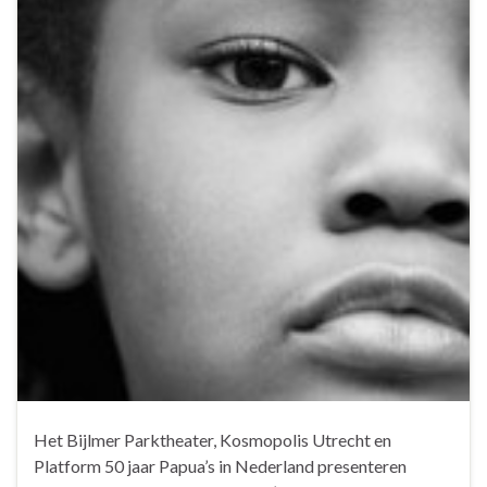
Het Bijlmer Parktheater, Kosmopolis Utrecht en
Platform 50 jaar Papua’s in Nederland presenteren