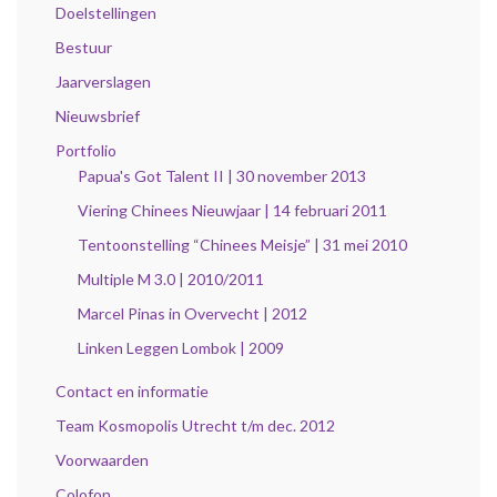
Doelstellingen
Bestuur
Jaarverslagen
Nieuwsbrief
Portfolio
Papua's Got Talent II | 30 november 2013
Viering Chinees Nieuwjaar | 14 februari 2011
Tentoonstelling “Chinees Meisje” | 31 mei 2010
Multiple M 3.0 | 2010/2011
Marcel Pinas in Overvecht | 2012
Linken Leggen Lombok | 2009
Contact en informatie
Team Kosmopolis Utrecht t/m dec. 2012
Voorwaarden
Colofon