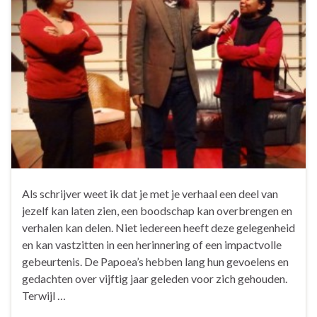
Als schrijver weet ik dat je met je verhaal een deel van
jezelf kan laten zien, een boodschap kan overbrengen en
verhalen kan delen. Niet iedereen heeft deze gelegenheid
en kan vastzitten in een herinnering of een impactvolle
gebeurtenis. De Papoea’s hebben lang hun gevoelens en
gedachten over vijftig jaar geleden voor zich gehouden.
Terwijl …