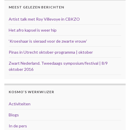
MEEST GELEZEN BERICHTEN
Artist talk met Roy Villevoye in CBKZO
Het afro kapsel is weer hip
‘Kroeshaar is sieraad voor de zwarte vrouw’
Pinas in Utrecht oktober-programma | oktober
Zwart Nederland. Tweedaags symposium/festival | 8/9
oktober 2016
KOSMO’S WERKWIJZER
Activiteiten
Blogs
In de pers