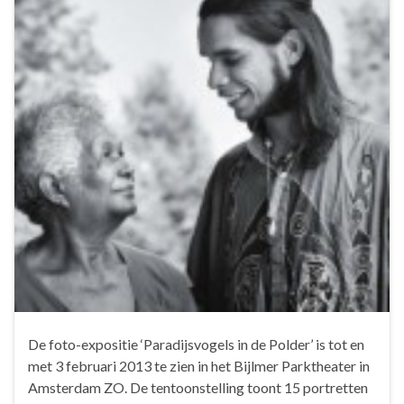
De foto-expositie ‘Paradijsvogels in de Polder’ is tot en
met 3 februari 2013 te zien in het Bijlmer Parktheater in
Amsterdam ZO. De tentoonstelling toont 15 portretten