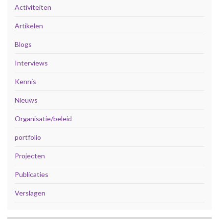
Activiteiten
Artikelen
Blogs
Interviews
Kennis
Nieuws
Organisatie/beleid
portfolio
Projecten
Publicaties
Verslagen