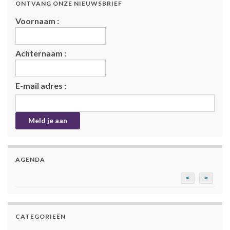
ONTVANG ONZE NIEUWSBRIEF
Voornaam :
Achternaam :
E-mail adres :
AGENDA
<
>
CATEGORIEËN