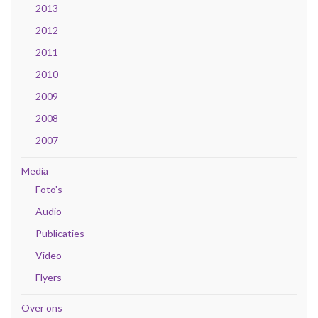
2013
2012
2011
2010
2009
2008
2007
Media
Foto's
Audio
Publicaties
Video
Flyers
Over ons