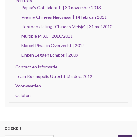
Portfolio
Papua's Got Talent II | 30 november 2013
Viering Chinees Nieuwjaar | 14 februari 2011
Tentoonstelling “Chinees Meisje” | 31 mei 2010
Multiple M 3.0 | 2010/2011
Marcel Pinas in Overvecht | 2012
Linken Leggen Lombok | 2009
Contact en informatie
Team Kosmopolis Utrecht t/m dec. 2012
Voorwaarden
Colofon
ZOEKEN