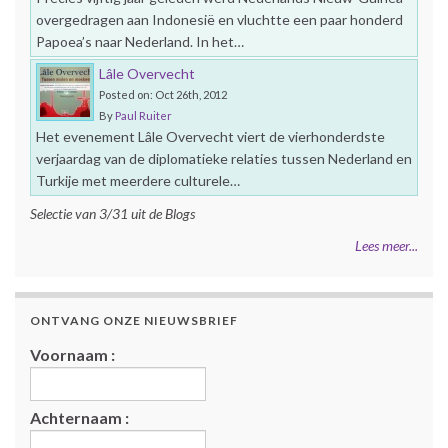
overgedragen aan Indonesië en vluchtte een paar honderd
Papoea’s naar Nederland. In het…
Lâle Overvecht
Posted on: Oct 26th, 2012
By
Paul Ruiter
Het evenement Lâle Overvecht viert de vierhonderdste
verjaardag van de diplomatieke relaties tussen Nederland en
Turkije met meerdere culturele…
Selectie van 3/31 uit de Blogs
Lees meer...
ONTVANG ONZE NIEUWSBRIEF
Voornaam :
Achternaam :