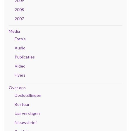
2009
2008
2007
Media
Foto's
Audio
Publicaties
Video
Flyers
Over ons
Doelstellingen
Bestuur
Jaarverslagen
Nieuwsbrief