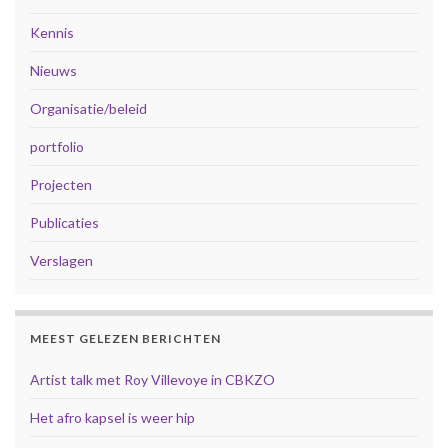
Kennis
Nieuws
Organisatie/beleid
portfolio
Projecten
Publicaties
Verslagen
MEEST GELEZEN BERICHTEN
Artist talk met Roy Villevoye in CBKZO
Het afro kapsel is weer hip