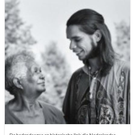
De hedendaagse en historische link die Nederlandse