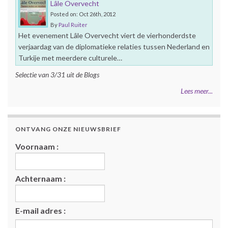
Lâle Overvecht
Posted on: Oct 26th, 2012
By
Paul Ruiter
Het evenement Lâle Overvecht viert de vierhonderdste
verjaardag van de diplomatieke relaties tussen Nederland en
Turkije met meerdere culturele…
Selectie van 3/31 uit de Blogs
Lees meer...
ONTVANG ONZE NIEUWSBRIEF
Voornaam :
Achternaam :
E-mail adres :