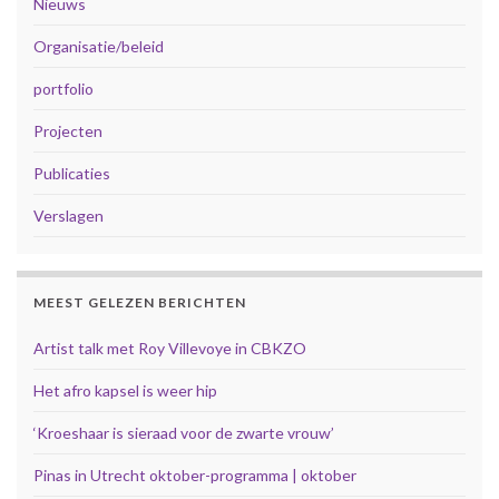
Nieuws
Organisatie/beleid
portfolio
Projecten
Publicaties
Verslagen
MEEST GELEZEN BERICHTEN
Artist talk met Roy Villevoye in CBKZO
Het afro kapsel is weer hip
‘Kroeshaar is sieraad voor de zwarte vrouw’
Pinas in Utrecht oktober-programma | oktober