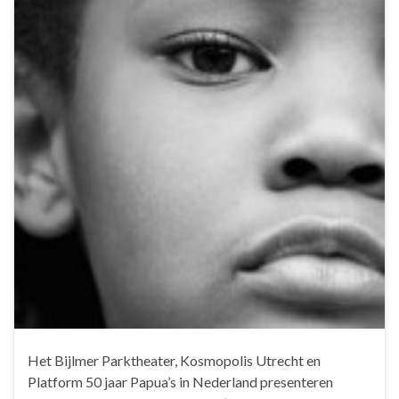
Het Bijlmer Parktheater, Kosmopolis Utrecht en
Platform 50 jaar Papua’s in Nederland presenteren