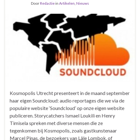
Door
Redactie
in
Artikelen
,
Nieuws
Kosmopolis Utrecht presenteert in de maand september
haar eigen Soundcloud: audio reportages die we via de
populaire website ‘Soundcloud’ op onze eigen website
publiceren. Storycatchers Ismael Loukili en Henry
Timisela spreken met diverse mensen die ze
tegenkomen bij Kosmopolis, zoals gastkunstenaar
Marcel Pinas, de bezoekers van Lâle Lombok, of