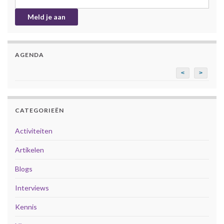
AGENDA
<
>
CATEGORIEËN
Activiteiten
Artikelen
Blogs
Interviews
Kennis