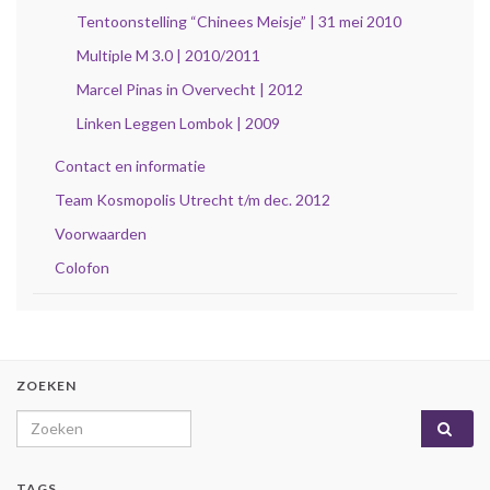
Tentoonstelling “Chinees Meisje” | 31 mei 2010
Multiple M 3.0 | 2010/2011
Marcel Pinas in Overvecht | 2012
Linken Leggen Lombok | 2009
Contact en informatie
Team Kosmopolis Utrecht t/m dec. 2012
Voorwaarden
Colofon
ZOEKEN
Search for:
TAGS