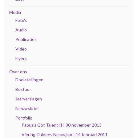
Media
Foto's
Audio
Publicaties
Video
Flyers
Over ons
Doelstellingen
Bestuur
Jaarverslagen
Nieuwsbrief
Portfolio
Papua's Got Talent II | 30 november 2013
Viering Chinees Nieuwjaar | 14 februari 2011