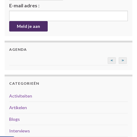
E-mail adres :
AGENDA
<
>
CATEGORIEËN
Activiteiten
Artikelen
Blogs
Interviews