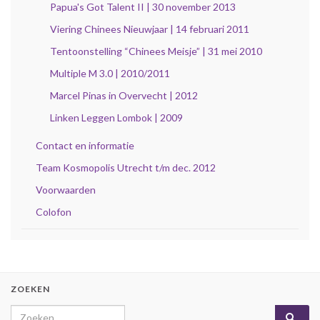
Papua's Got Talent II | 30 november 2013
Viering Chinees Nieuwjaar | 14 februari 2011
Tentoonstelling “Chinees Meisje” | 31 mei 2010
Multiple M 3.0 | 2010/2011
Marcel Pinas in Overvecht | 2012
Linken Leggen Lombok | 2009
Contact en informatie
Team Kosmopolis Utrecht t/m dec. 2012
Voorwaarden
Colofon
ZOEKEN
Search for: