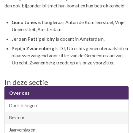
dan ook bijzonder blij met hun komst en hun betrokkenheid:
Guno Jones
is hoogleraar Anton de Kom leerstoel, Vrije
Universiteit, Amsterdam.
Jeroen Pattipeilohy
is docent in Amsterdam.
Pepijn Zwanenberg
is DJ, Utrechts gemeenteraadslid en
plaatsvervangend voorzitter van de Gemeenteraad van
Utrecht. Zwanenberg treedt op als onze voorzitter.
In deze sectie
Over ons
Doelstellingen
Bestuur
Jaarverslagen