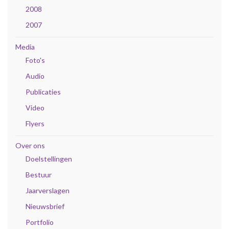
2008
2007
Media
Foto's
Audio
Publicaties
Video
Flyers
Over ons
Doelstellingen
Bestuur
Jaarverslagen
Nieuwsbrief
Portfolio