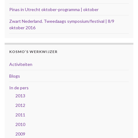
Pinas in Utrecht oktober-programma | oktober
Zwart Nederland. Tweedaags symposium/festival | 8/9
oktober 2016
KOSMO’S WERKWIJZER
Activiteiten
Blogs
In de pers
2013
2012
2011
2010
2009