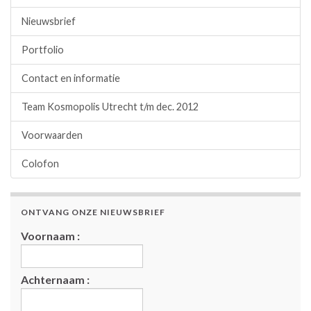
Nieuwsbrief
Portfolio
Contact en informatie
Team Kosmopolis Utrecht t/m dec. 2012
Voorwaarden
Colofon
ONTVANG ONZE NIEUWSBRIEF
Voornaam :
Achternaam :