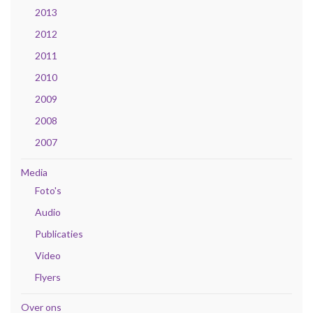
2013
2012
2011
2010
2009
2008
2007
Media
Foto's
Audio
Publicaties
Video
Flyers
Over ons