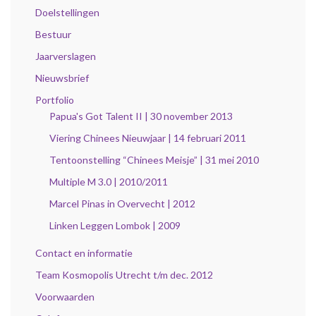
Doelstellingen
Bestuur
Jaarverslagen
Nieuwsbrief
Portfolio
Papua's Got Talent II | 30 november 2013
Viering Chinees Nieuwjaar | 14 februari 2011
Tentoonstelling “Chinees Meisje” | 31 mei 2010
Multiple M 3.0 | 2010/2011
Marcel Pinas in Overvecht | 2012
Linken Leggen Lombok | 2009
Contact en informatie
Team Kosmopolis Utrecht t/m dec. 2012
Voorwaarden