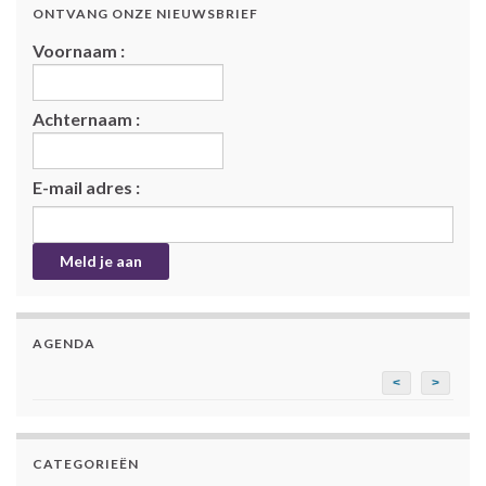
ONTVANG ONZE NIEUWSBRIEF
Voornaam :
Achternaam :
E-mail adres :
AGENDA
<
>
CATEGORIEËN