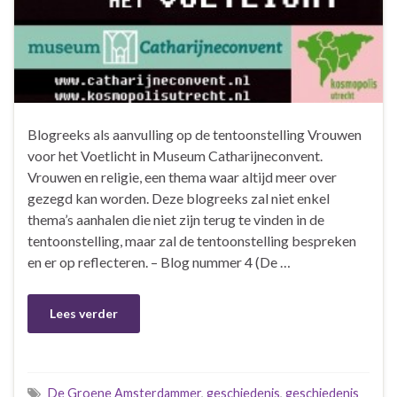
Blogreeks als aanvulling op de tentoonstelling Vrouwen
voor het Voetlicht in Museum Catharijneconvent.
Vrouwen en religie, een thema waar altijd meer over
gezegd kan worden. Deze blogreeks zal niet enkel
thema’s aanhalen die niet zijn terug te vinden in de
tentoonstelling, maar zal de tentoonstelling bespreken
en er op reflecteren. – Blog nummer 4 (De …
Lees verder
De Groene Amsterdammer
,
geschiedenis
,
geschiedenis