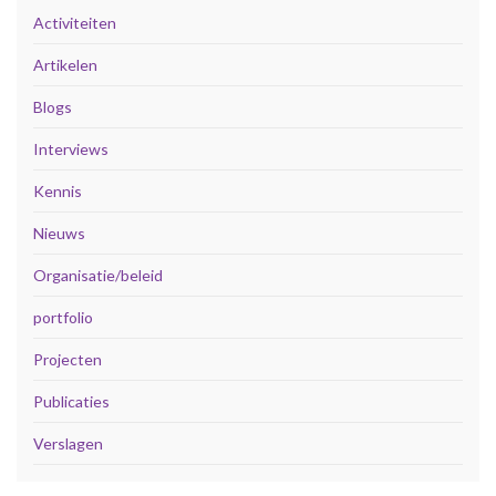
Activiteiten
Artikelen
Blogs
Interviews
Kennis
Nieuws
Organisatie/beleid
portfolio
Projecten
Publicaties
Verslagen