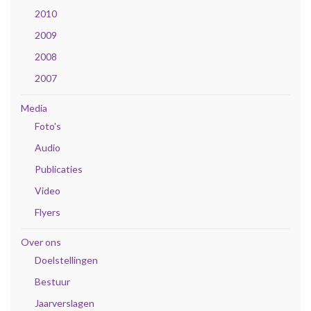
2010
2009
2008
2007
Media
Foto's
Audio
Publicaties
Video
Flyers
Over ons
Doelstellingen
Bestuur
Jaarverslagen