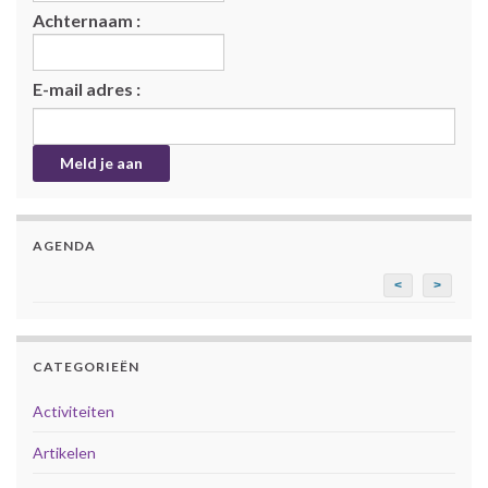
Achternaam :
E-mail adres :
AGENDA
<
>
CATEGORIEËN
Activiteiten
Artikelen