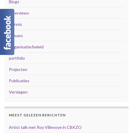
Blogs
Interviews
Kennis
Nieuws
Organisatie/beleid
portfolio
Projecten
Publicaties
Verslagen
MEEST GELEZEN BERICHTEN
Artist talk met Roy Villevoye in CBKZO