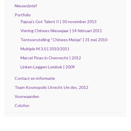
Nieuwsbrief
Portfolio
Papua's Got Talent II | 30 november 2013
Viering Chinees Nieuwjaar | 14 februari 2011
Tentoonstelling “Chinees Meisje” | 31 mei 2010
Multiple M 3.0 | 2010/2011
Marcel Pinas in Overvecht | 2012
Linken Leggen Lombok | 2009
Contact en informatie
Team Kosmopolis Utrecht t/m dec. 2012
Voorwaarden
Colofon