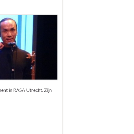
ment in RASA Utrecht. Zijn