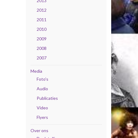
2013
2012
2011
2010
2009
2008
2007
Media
Foto's
Audio
Publicaties
Video
Flyers
Over ons