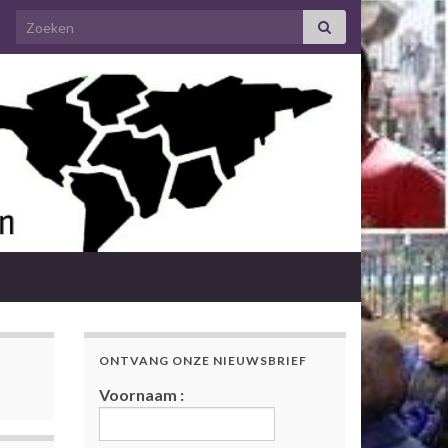
Search for:
ONTVANG ONZE NIEUWSBRIEF
Voornaam :