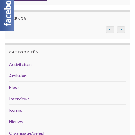
AGENDA
<
>
CATEGORIEËN
Activiteiten
Artikelen
Blogs
Interviews
Kennis
Nieuws
Organisatie/beleid