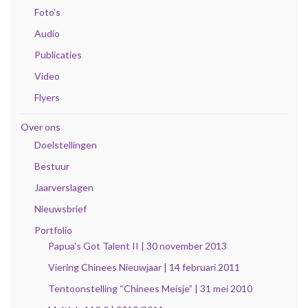
Foto's
Audio
Publicaties
Video
Flyers
Over ons
Doelstellingen
Bestuur
Jaarverslagen
Nieuwsbrief
Portfolio
Papua's Got Talent II | 30 november 2013
Viering Chinees Nieuwjaar | 14 februari 2011
Tentoonstelling “Chinees Meisje” | 31 mei 2010