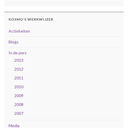
KOSMO’S WERKWIJZER
Activiteiten
Blogs
In de pers
2013
2012
2011
2010
2009
2008
2007
Media