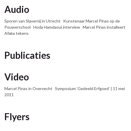
Audio
Sporen van Slavernij in Utrecht Kunstenaar Marcel Pinas op de
Pouwerschool Hoda Hamdaoui interview Marcel Pinas installeert
Afaka tekens
Publicaties
Video
Marcel Pinas in Overvecht Symposium ‘Gedeeld Erfgoed’ | 11 mei
2011
Flyers