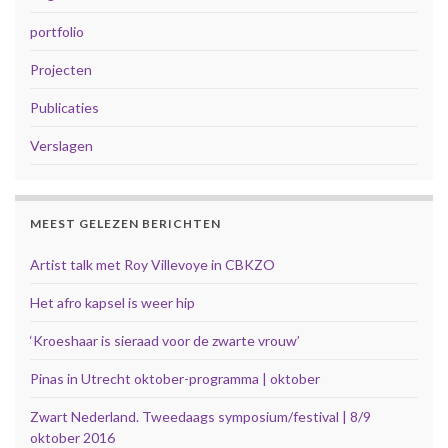
portfolio
Projecten
Publicaties
Verslagen
MEEST GELEZEN BERICHTEN
Artist talk met Roy Villevoye in CBKZO
Het afro kapsel is weer hip
‘Kroeshaar is sieraad voor de zwarte vrouw’
Pinas in Utrecht oktober-programma | oktober
Zwart Nederland. Tweedaags symposium/festival | 8/9
oktober 2016