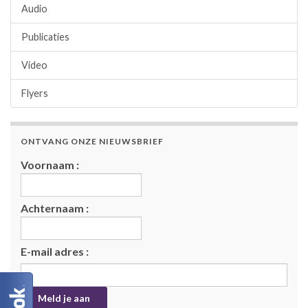
Audio
Publicaties
Video
Flyers
ONTVANG ONZE NIEUWSBRIEF
Voornaam :
Achternaam :
E-mail adres :