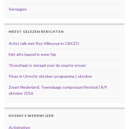
Verslagen
MEEST GELEZEN BERICHTEN
Artist talk met Roy Villevoye in CBKZO
Het afro kapsel is weer hip
‘Kroeshaar is sieraad voor de zwarte vrouw’
Pinas in Utrecht oktober-programma | oktober
Zwart Nederland. Tweedaags symposium/festival | 8/9
oktober 2016
KOSMO’S WERKWIJZER
Activiteiten