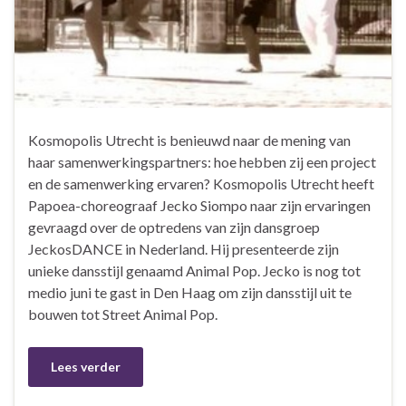
Kosmopolis Utrecht is benieuwd naar de mening van
haar samenwerkingspartners: hoe hebben zij een project
en de samenwerking ervaren? Kosmopolis Utrecht heeft
Papoea-choreograaf Jecko Siompo naar zijn ervaringen
gevraagd over de optredens van zijn dansgroep
JeckosDANCE in Nederland. Hij presenteerde zijn
unieke dansstijl genaamd Animal Pop. Jecko is nog tot
medio juni te gast in Den Haag om zijn dansstijl uit te
bouwen tot Street Animal Pop.
Lees verder