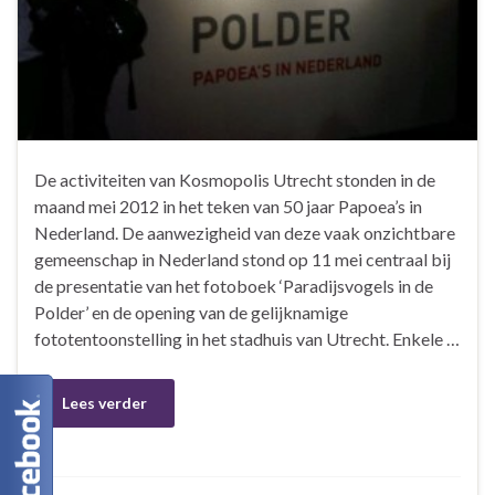
De activiteiten van Kosmopolis Utrecht stonden in de
maand mei 2012 in het teken van 50 jaar Papoea’s in
Nederland. De aanwezigheid van deze vaak onzichtbare
gemeenschap in Nederland stond op 11 mei centraal bij
de presentatie van het fotoboek ‘Paradijsvogels in de
Polder’ en de opening van de gelijknamige
fototentoonstelling in het stadhuis van Utrecht. Enkele …
Lees verder