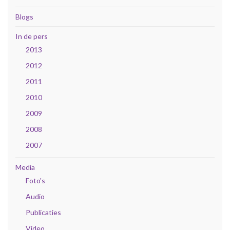
Blogs
In de pers
2013
2012
2011
2010
2009
2008
2007
Media
Foto's
Audio
Publicaties
Video