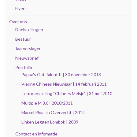
Flyers
Over ons
Doelstellingen
Bestuur
Jaarverslagen
Nieuwsbrief
Portfolio
Papua's Got Talent II | 30 november 2013
Viering Chinees Nieuwjaar | 14 februari 2011
Tentoonstelling “Chinees Meisje” | 31 mei 2010
Multiple M 3.0 | 2010/2011
Marcel Pinas in Overvecht | 2012
Linken Leggen Lombok | 2009
Contact en informatie