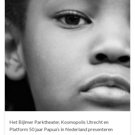
Het Bijlmer Parktheater, Kosmopolis Utrecht en
Platform 50 jaar Papua’s in Nederland presenteren