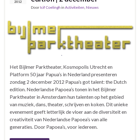
2012
Door
Icif Coelingh
in
Activiteiten
,
Nieuws
Het Bijlmer Parktheater, Kosmopolis Utrecht en
Platform 50 jaar Papua’s in Nederland presenteren
zondag 2 december 2012 Papua’s got talent: the Dutch
edition. Nederlandse Papoea’s tonen in het Bijlmer
Parktheater in Amsterdam hun talenten op het gebied
van muziek, dans, theater, schrijven en koken. Dit unieke
evenement geeft letterlijk de vloer aan de diversiteit en
creativiteit van Nederlandse Papoea’s van alle
generaties. Door Papoea’s, voor iedereen.