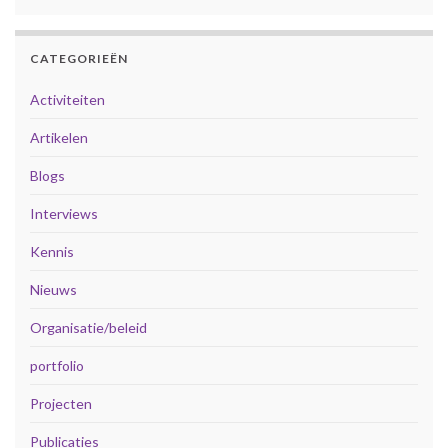
CATEGORIEËN
Activiteiten
Artikelen
Blogs
Interviews
Kennis
Nieuws
Organisatie/beleid
portfolio
Projecten
Publicaties