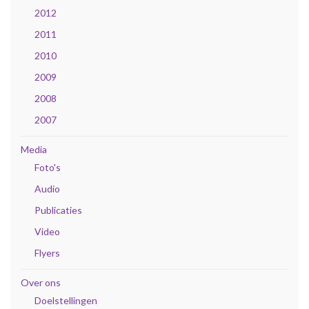
2012
2011
2010
2009
2008
2007
Media
Foto's
Audio
Publicaties
Video
Flyers
Over ons
Doelstellingen