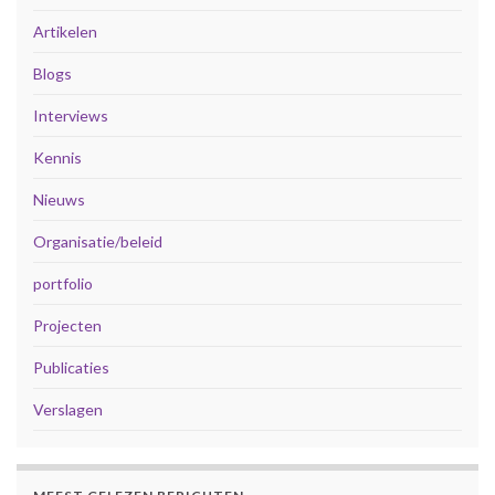
Artikelen
Blogs
Interviews
Kennis
Nieuws
Organisatie/beleid
portfolio
Projecten
Publicaties
Verslagen