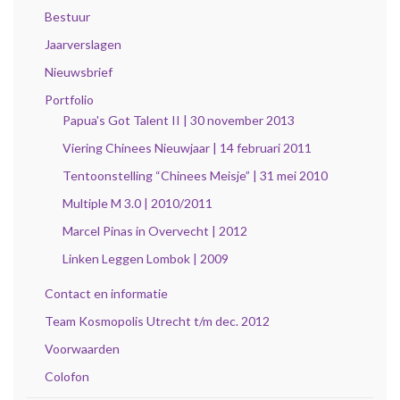
Bestuur
Jaarverslagen
Nieuwsbrief
Portfolio
Papua's Got Talent II | 30 november 2013
Viering Chinees Nieuwjaar | 14 februari 2011
Tentoonstelling “Chinees Meisje” | 31 mei 2010
Multiple M 3.0 | 2010/2011
Marcel Pinas in Overvecht | 2012
Linken Leggen Lombok | 2009
Contact en informatie
Team Kosmopolis Utrecht t/m dec. 2012
Voorwaarden
Colofon