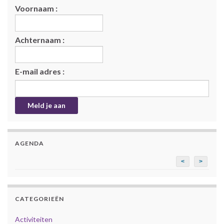
Voornaam :
Achternaam :
E-mail adres :
AGENDA
<
>
CATEGORIEËN
Activiteiten