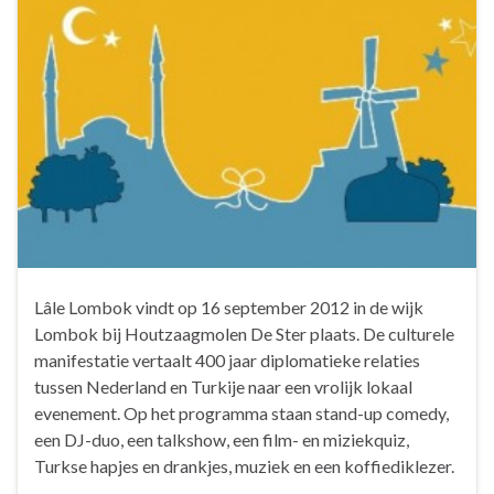
Lâle Lombok vindt op 16 september 2012 in de wijk
Lombok bij Houtzaagmolen De Ster plaats. De culturele
manifestatie vertaalt 400 jaar diplomatieke relaties
tussen Nederland en Turkije naar een vrolijk lokaal
evenement. Op het programma staan stand-up comedy,
een DJ-duo, een talkshow, een film- en miziekquiz,
Turkse hapjes en drankjes, muziek en een koffiediklezer.