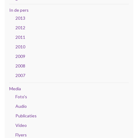
In de pers
2013
2012
2011
2010
2009
2008
2007
Media
Foto's
Audio
Publicaties
Video
Flyers