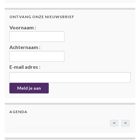
ONTVANG ONZE NIEUWSBRIEF
Voornaam :
Achternaam :
E-mail adres :
AGENDA
<
>