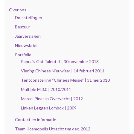
Over ons
Doelstellingen
Bestuur
Jaarverslagen
Nieuwsbrief
Portfolio
Papua's Got Talent II | 30 november 2013
Viering Chinees Nieuwjaar | 14 februari 2011
Tentoonstelling “Chinees Meisje” | 31 mei 2010
Multiple M 3.0 | 2010/2011
Marcel Pinas in Overvecht | 2012
Linken Leggen Lombok | 2009
Contact en informatie
Team Kosmopolis Utrecht t/m dec. 2012