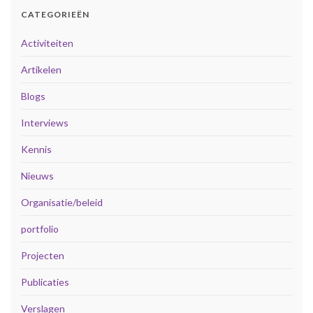
CATEGORIEËN
Activiteiten
Artikelen
Blogs
Interviews
Kennis
Nieuws
Organisatie/beleid
portfolio
Projecten
Publicaties
Verslagen