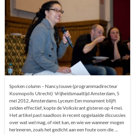
Spoken column – NancyJouwe (programmadirecteur
Kosmopolis Utrecht) Vrijheidsmaaltijd Amsterdam, 5
mei 2012, Amsterdams Lyceum Een monument blijft
zelden effectief, kopte de Volkskrant gisteren op 4 mei.
Het artikel past naadloos in recent opgelaaide discussies
over wat wel mag, of niet kan, en wie we wanneer mogen
herinneren, zoals het gedicht aan een foute oom die …