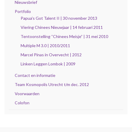
Nieuwsbrief
Portfolio
Papua's Got Talent II | 30 november 2013
Viering Chinees Nieuwjaar | 14 februari 2011
Tentoonstelling “Chinees Meisje” | 31 mei 2010
Multiple M 3.0 | 2010/2011
Marcel Pinas in Overvecht | 2012
Linken Leggen Lombok | 2009
Contact en informatie
Team Kosmopolis Utrecht t/m dec. 2012
Voorwaarden
Colofon