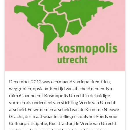
December 2012 was een maand van inpakken, filen,
weggooien, opslaan. Een tijd van afscheid nemen. Na
ruim 6 jaar neemt Kosmopolis Utrecht in de huidige
vorm en als onderdeel van stichting Vrede van Utrecht
afscheid. En we nemen afscheid van de Kromme Nieuwe
Gracht, de straat waar instellingen zoals het Fonds voor
Cultuurparticipatie, Kunstfactor, de Vrede van Utrecht