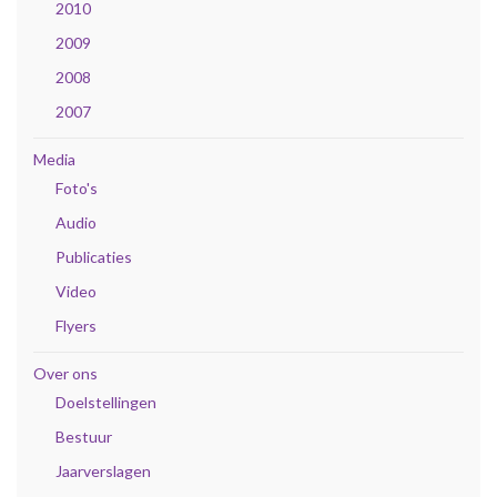
2010
2009
2008
2007
Media
Foto's
Audio
Publicaties
Video
Flyers
Over ons
Doelstellingen
Bestuur
Jaarverslagen