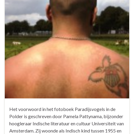
Het voorwoord in het fotoboek Paradijsvogels in de
Polder is geschreven door Pamela Pattynama, bijzonder
hoogleraar Indische literatuur en cultuur Universiteit van
Amsterdam. Zij woonde als Indisch kind tussen 1955 en