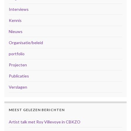
Interviews
Kennis
Nieuws
Organisatie/beleid
portfolio
Projecten
Publicaties
Verslagen
MEEST GELEZEN BERICHTEN
Artist talk met Roy Villevoye in CBKZO