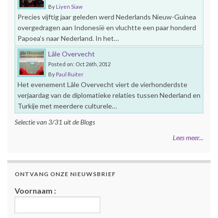
By
Liyen Siaw
Precies vijftig jaar geleden werd Nederlands Nieuw-Guinea
overgedragen aan Indonesië en vluchtte een paar honderd
Papoea’s naar Nederland. In het…
Lâle Overvecht
Posted on: Oct 26th, 2012
By
Paul Ruiter
Het evenement Lâle Overvecht viert de vierhonderdste
verjaardag van de diplomatieke relaties tussen Nederland en
Turkije met meerdere culturele…
Selectie van 3/31 uit de Blogs
Lees meer...
ONTVANG ONZE NIEUWSBRIEF
Voornaam :