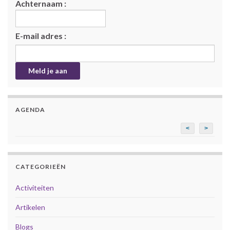
Achternaam :
E-mail adres :
AGENDA
<
>
CATEGORIEËN
Activiteiten
Artikelen
Blogs