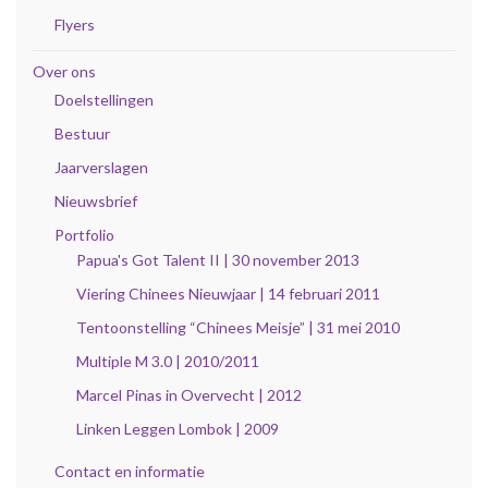
Flyers
Over ons
Doelstellingen
Bestuur
Jaarverslagen
Nieuwsbrief
Portfolio
Papua's Got Talent II | 30 november 2013
Viering Chinees Nieuwjaar | 14 februari 2011
Tentoonstelling “Chinees Meisje” | 31 mei 2010
Multiple M 3.0 | 2010/2011
Marcel Pinas in Overvecht | 2012
Linken Leggen Lombok | 2009
Contact en informatie