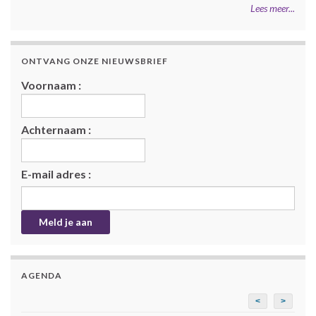
Lees meer...
ONTVANG ONZE NIEUWSBRIEF
Voornaam :
Achternaam :
E-mail adres :
AGENDA
<
>