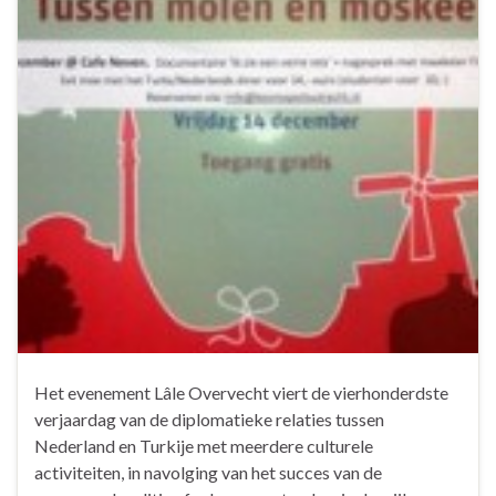
Het evenement Lâle Overvecht viert de vierhonderdste
verjaardag van de diplomatieke relaties tussen
Nederland en Turkije met meerdere culturele
activiteiten, in navolging van het succes van de