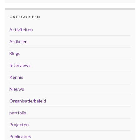
CATEGORIEËN
Activiteiten
Artikelen
Blogs
Interviews
Kennis
Nieuws
Organisatie/beleid
portfolio
Projecten
Publicaties