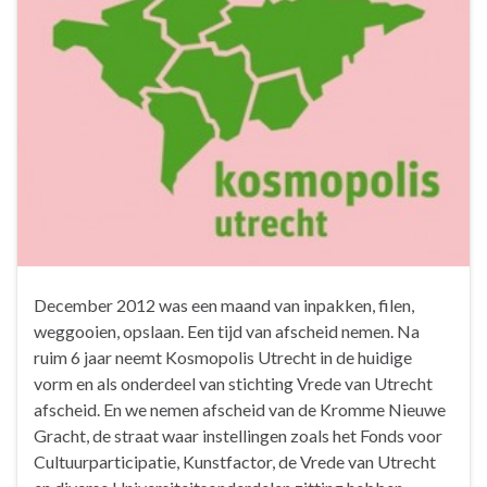
December 2012 was een maand van inpakken, filen,
weggooien, opslaan. Een tijd van afscheid nemen. Na
ruim 6 jaar neemt Kosmopolis Utrecht in de huidige
vorm en als onderdeel van stichting Vrede van Utrecht
afscheid. En we nemen afscheid van de Kromme Nieuwe
Gracht, de straat waar instellingen zoals het Fonds voor
Cultuurparticipatie, Kunstfactor, de Vrede van Utrecht