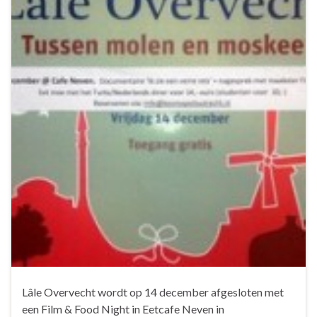
Lâle Overvecht wordt op 14 december afgesloten met
een Film & Food Night in Eetcafe Neven in