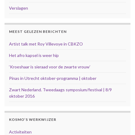
Verslagen
MEEST GELEZEN BERICHTEN
Artist talk met Roy Villevoye in CBKZO
Het afro kapsel is weer hip
‘Kroeshaar is sieraad voor de zwarte vrouw’
Pinas in Utrecht oktober-programma | oktober
Zwart Nederland. Tweedaags symposium/festival | 8/9
oktober 2016
KOSMO’S WERKWIJZER
Activiteiten