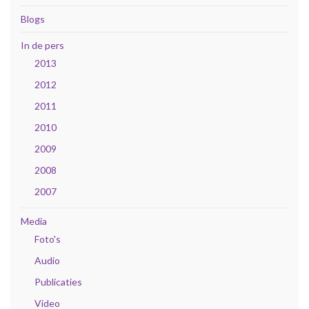
Blogs
In de pers
2013
2012
2011
2010
2009
2008
2007
Media
Foto's
Audio
Publicaties
Video