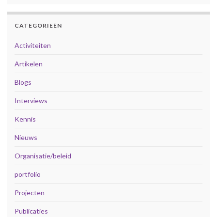
CATEGORIEËN
Activiteiten
Artikelen
Blogs
Interviews
Kennis
Nieuws
Organisatie/beleid
portfolio
Projecten
Publicaties