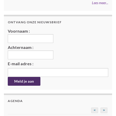
Lees meer...
ONTVANG ONZE NIEUWSBRIEF
Voornaam :
Achternaam :
E-mail adres :
AGENDA
<
>