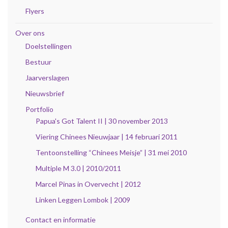
Flyers
Over ons
Doelstellingen
Bestuur
Jaarverslagen
Nieuwsbrief
Portfolio
Papua's Got Talent II | 30 november 2013
Viering Chinees Nieuwjaar | 14 februari 2011
Tentoonstelling “Chinees Meisje” | 31 mei 2010
Multiple M 3.0 | 2010/2011
Marcel Pinas in Overvecht | 2012
Linken Leggen Lombok | 2009
Contact en informatie