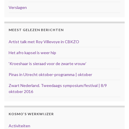
Verslagen
MEEST GELEZEN BERICHTEN
Artist talk met Roy Villevoye in CBKZO
Het afro kapsel is weer hip
‘Kroeshaar is sieraad voor de zwarte vrouw’
Pinas in Utrecht oktober-programma | oktober
Zwart Nederland. Tweedaags symposium/festival | 8/9
oktober 2016
KOSMO’S WERKWIJZER
Activiteiten