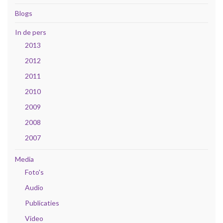
Blogs
In de pers
2013
2012
2011
2010
2009
2008
2007
Media
Foto's
Audio
Publicaties
Video