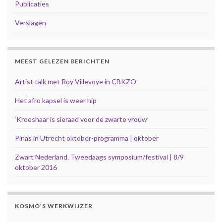
Publicaties
Verslagen
MEEST GELEZEN BERICHTEN
Artist talk met Roy Villevoye in CBKZO
Het afro kapsel is weer hip
‘Kroeshaar is sieraad voor de zwarte vrouw’
Pinas in Utrecht oktober-programma | oktober
Zwart Nederland. Tweedaags symposium/festival | 8/9
oktober 2016
KOSMO’S WERKWIJZER