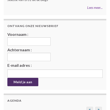
Lees meer...
ONTVANG ONZE NIEUWSBRIEF
Voornaam :
Achternaam :
E-mail adres :
AGENDA
<
>