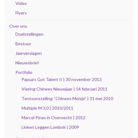
Video
Flyers
Over ons
Doelstellingen
Bestuur
Jaarverslagen
Nieuwsbrief
Portfolio
Papua's Got Talent II | 30 november 2013
Viering Chinees Nieuwjaar | 14 februari 2011
Tentoonstelling “Chinees Meisje” | 31 mei 2010
Multiple M 3.0 | 2010/2011
Marcel Pinas in Overvecht | 2012
Linken Leggen Lombok | 2009