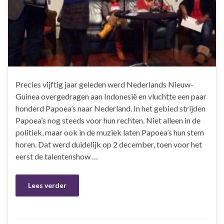
Precies vijftig jaar geleden werd Nederlands Nieuw-
Guinea overgedragen aan Indonesië en vluchtte een paar
honderd Papoea’s naar Nederland. In het gebied strijden
Papoea’s nog steeds voor hun rechten. Niet alleen in de
politiek, maar ook in de muziek laten Papoea’s hun stem
horen. Dat werd duidelijk op 2 december, toen voor het
eerst de talentenshow …
Lees verder