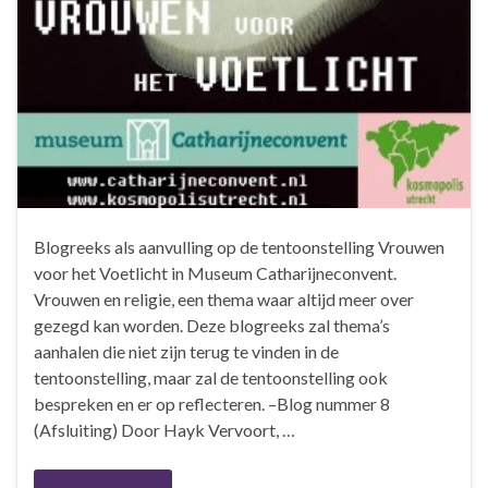
Blogreeks als aanvulling op de tentoonstelling Vrouwen
voor het Voetlicht in Museum Catharijneconvent.
Vrouwen en religie, een thema waar altijd meer over
gezegd kan worden. Deze blogreeks zal thema’s
aanhalen die niet zijn terug te vinden in de
tentoonstelling, maar zal de tentoonstelling ook
bespreken en er op reflecteren. –Blog nummer 8
(Afsluiting) Door Hayk Vervoort, …