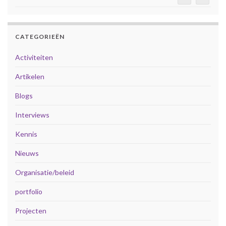
CATEGORIEËN
Activiteiten
Artikelen
Blogs
Interviews
Kennis
Nieuws
Organisatie/beleid
portfolio
Projecten