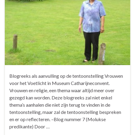
Blogreeks als aanvulling op de tentoonstelling Vrouwen
voor het Voetlicht in Museum Catharijneconvent.
Vrouwen en religie, een thema waar altijd meer over
gezegd kan worden. Deze blogreeks zal niet enkel
thema’s aanhalen die niet zijn terug te vinden in de
tentoonstelling, maar zal de tentoonstelling bespreken
en er op reflecteren. –Blog nummer 7 (Molukse
predikante) Door …