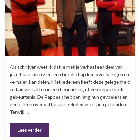
Als schrijver weet ik dat je met je verhaal een deel van
jezelf kan laten zien, een boodschap kan overbrengen en
verhalen kan delen. Niet iedereen heeft deze gelegenheid
en kan vastzitten in een herinnering of een impactvolle
gebeurtenis. De Papoea’s hebben lang hun gevoelens en
gedachten over vijftig jaar geleden voor zich gehouden.
Terwijl …
Lees verder