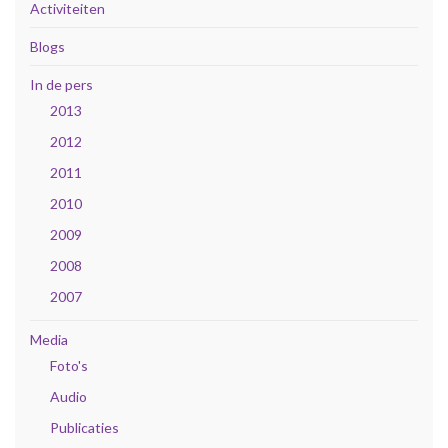
Activiteiten
Blogs
In de pers
2013
2012
2011
2010
2009
2008
2007
Media
Foto's
Audio
Publicaties