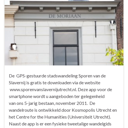
De GPS-gestuurde stadswandeling Sporen van de
Slavernij is gratis te downloaden via de website
www.sporenvanslavernijutrecht.nl. Deze app voor de
smartphone wordt u aangeboden ter gelegenheid
van ons 5-jarig bestaan, november 2011. De
wandelroute is ontwikkeld door Kosmopolis Utrecht en
het Centre for the Humanities (Universiteit Utrecht).
Naast de app is er een fysieke tweetalige wandelgids