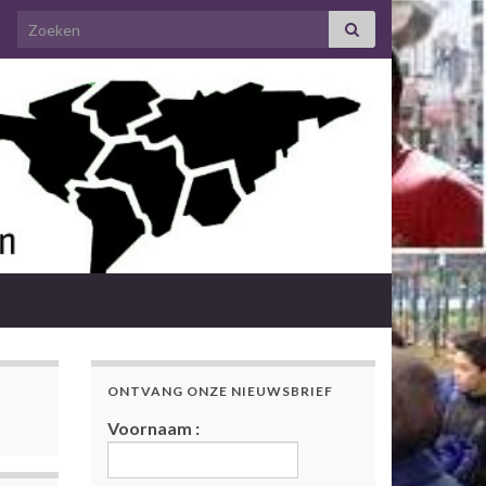
Search for:
ONTVANG ONZE NIEUWSBRIEF
Voornaam :