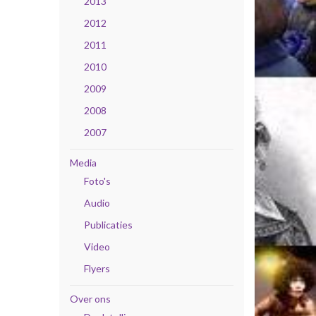
2013
2012
2011
2010
2009
2008
2007
Media
Foto's
Audio
Publicaties
Video
Flyers
Over ons