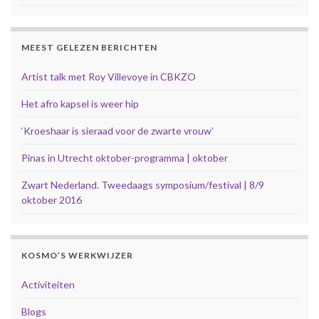
MEEST GELEZEN BERICHTEN
Artist talk met Roy Villevoye in CBKZO
Het afro kapsel is weer hip
‘Kroeshaar is sieraad voor de zwarte vrouw’
Pinas in Utrecht oktober-programma | oktober
Zwart Nederland. Tweedaags symposium/festival | 8/9
oktober 2016
KOSMO’S WERKWIJZER
Activiteiten
Blogs