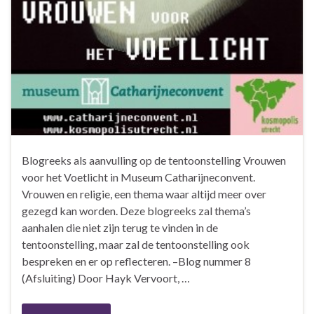
Blogreeks als aanvulling op de tentoonstelling Vrouwen
voor het Voetlicht in Museum Catharijneconvent.
Vrouwen en religie, een thema waar altijd meer over
gezegd kan worden. Deze blogreeks zal thema’s
aanhalen die niet zijn terug te vinden in de
tentoonstelling, maar zal de tentoonstelling ook
bespreken en er op reflecteren. –Blog nummer 8
(Afsluiting) Door Hayk Vervoort, …