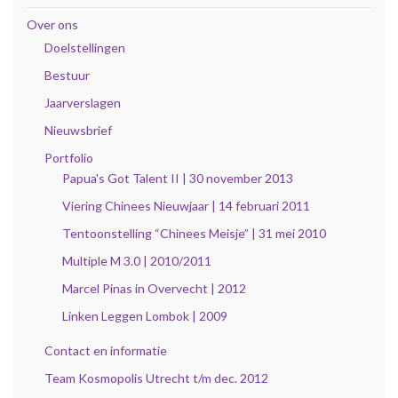
Over ons
Doelstellingen
Bestuur
Jaarverslagen
Nieuwsbrief
Portfolio
Papua's Got Talent II | 30 november 2013
Viering Chinees Nieuwjaar | 14 februari 2011
Tentoonstelling “Chinees Meisje” | 31 mei 2010
Multiple M 3.0 | 2010/2011
Marcel Pinas in Overvecht | 2012
Linken Leggen Lombok | 2009
Contact en informatie
Team Kosmopolis Utrecht t/m dec. 2012