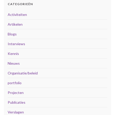
CATEGORIEËN
Activiteiten
Artikelen
Blogs
Interviews
Kennis
Nieuws
Organisatie/beleid
portfolio
Projecten
Publicaties
Verslagen