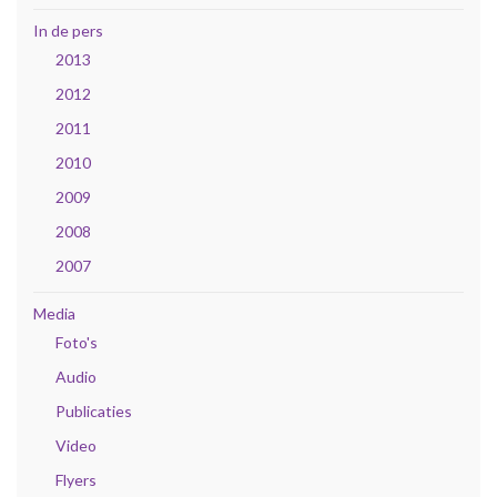
In de pers
2013
2012
2011
2010
2009
2008
2007
Media
Foto's
Audio
Publicaties
Video
Flyers