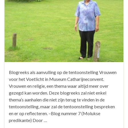
Blogreeks als aanvulling op de tentoonstelling Vrouwen
voor het Voetlicht in Museum Catharijneconvent.
Vrouwen en religie, een thema waar altijd meer over
gezegd kan worden. Deze blogreeks zal niet enkel
thema’s aanhalen die niet zijn terug te vinden in de
tentoonstelling, maar zal de tentoonstelling bespreken
en er op reflecteren. –Blog nummer 7 (Molukse
predikante) Door …