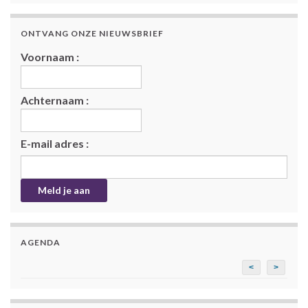
ONTVANG ONZE NIEUWSBRIEF
Voornaam :
Achternaam :
E-mail adres :
AGENDA
<
>