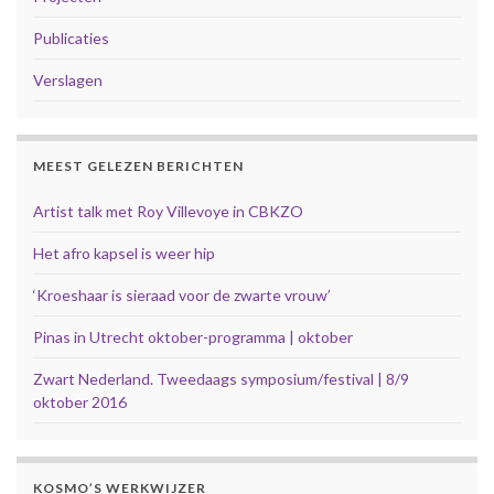
Publicaties
Verslagen
MEEST GELEZEN BERICHTEN
Artist talk met Roy Villevoye in CBKZO
Het afro kapsel is weer hip
‘Kroeshaar is sieraad voor de zwarte vrouw’
Pinas in Utrecht oktober-programma | oktober
Zwart Nederland. Tweedaags symposium/festival | 8/9
oktober 2016
KOSMO’S WERKWIJZER