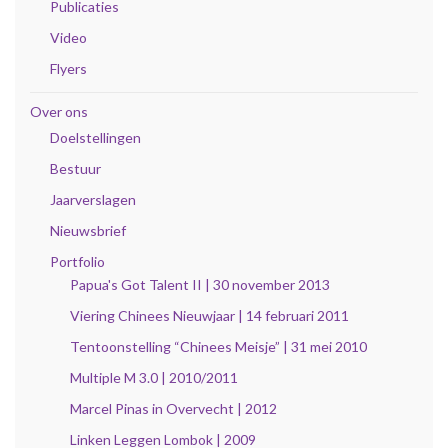
Publicaties
Video
Flyers
Over ons
Doelstellingen
Bestuur
Jaarverslagen
Nieuwsbrief
Portfolio
Papua's Got Talent II | 30 november 2013
Viering Chinees Nieuwjaar | 14 februari 2011
Tentoonstelling “Chinees Meisje” | 31 mei 2010
Multiple M 3.0 | 2010/2011
Marcel Pinas in Overvecht | 2012
Linken Leggen Lombok | 2009