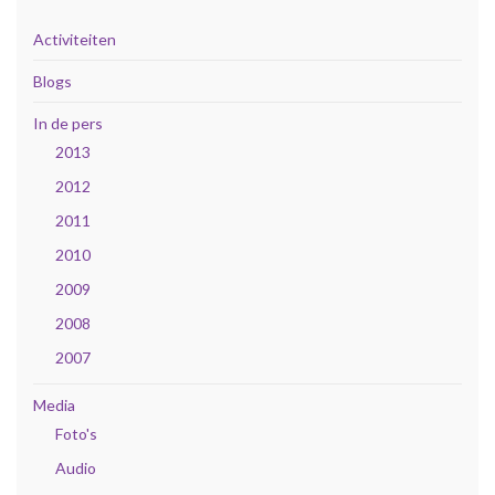
Activiteiten
Blogs
In de pers
2013
2012
2011
2010
2009
2008
2007
Media
Foto's
Audio