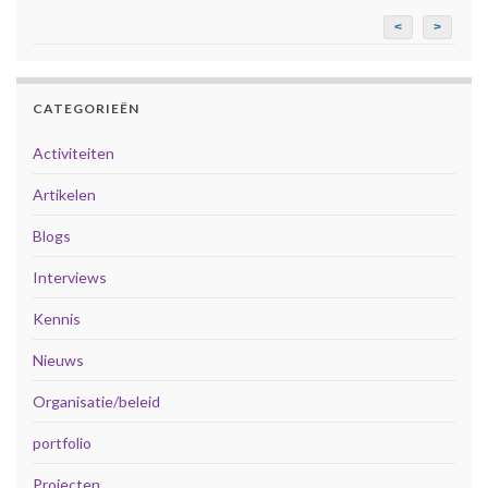
<
>
CATEGORIEËN
Activiteiten
Artikelen
Blogs
Interviews
Kennis
Nieuws
Organisatie/beleid
portfolio
Projecten