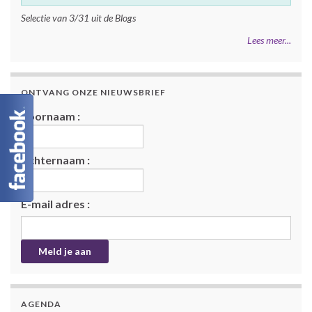
Selectie van 3/31 uit de Blogs
Lees meer...
ONTVANG ONZE NIEUWSBRIEF
Voornaam :
Achternaam :
E-mail adres :
AGENDA