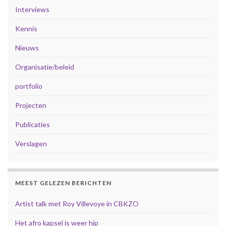
Interviews
Kennis
Nieuws
Organisatie/beleid
portfolio
Projecten
Publicaties
Verslagen
MEEST GELEZEN BERICHTEN
Artist talk met Roy Villevoye in CBKZO
Het afro kapsel is weer hip