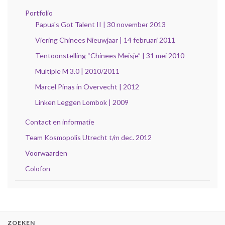
Portfolio
Papua's Got Talent II | 30 november 2013
Viering Chinees Nieuwjaar | 14 februari 2011
Tentoonstelling “Chinees Meisje” | 31 mei 2010
Multiple M 3.0 | 2010/2011
Marcel Pinas in Overvecht | 2012
Linken Leggen Lombok | 2009
Contact en informatie
Team Kosmopolis Utrecht t/m dec. 2012
Voorwaarden
Colofon
ZOEKEN