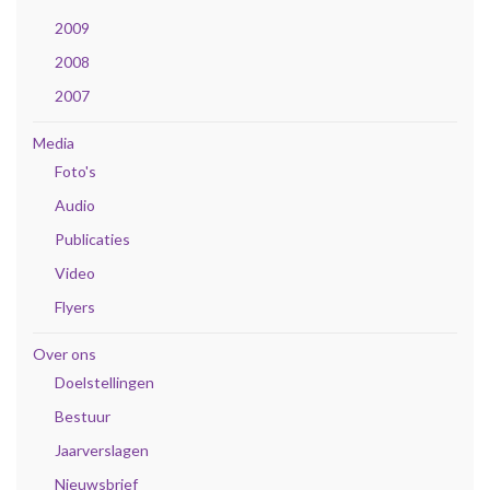
2009
2008
2007
Media
Foto's
Audio
Publicaties
Video
Flyers
Over ons
Doelstellingen
Bestuur
Jaarverslagen
Nieuwsbrief