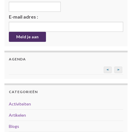
E-mail adres :
AGENDA
<
>
CATEGORIEËN
Activiteiten
Artikelen
Blogs