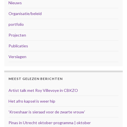
Nieuws
Organisatie/beleid
portfolio
Projecten
Publicaties
Verslagen
MEEST GELEZEN BERICHTEN
Artist talk met Roy Villevoye in CBKZO
Het afro kapsel is weer hip
‘Kroeshaar is sieraad voor de zwarte vrouw’
Pinas in Utrecht oktober-programma | oktober