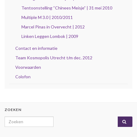
Tentoonstelling “Chinees Meisje” | 31 mei 2010
Multiple M 3.0 | 2010/2011
Marcel Pinas in Overvecht | 2012
Linken Leggen Lombok | 2009
Contact en informatie
Team Kosmopolis Utrecht t/m dec. 2012
Voorwaarden
Colofon
ZOEKEN
Search for: