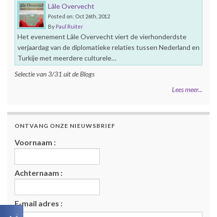
Lâle Overvecht
Posted on: Oct 26th, 2012
By
Paul Ruiter
Het evenement Lâle Overvecht viert de vierhonderdste
verjaardag van de diplomatieke relaties tussen Nederland en
Turkije met meerdere culturele…
Selectie van 3/31 uit de Blogs
Lees meer...
ONTVANG ONZE NIEUWSBRIEF
Voornaam :
Achternaam :
E-mail adres :