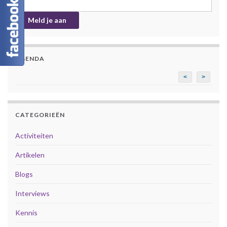
AGENDA
<
>
CATEGORIEËN
Activiteiten
Artikelen
Blogs
Interviews
Kennis