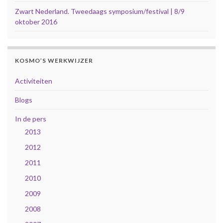
Zwart Nederland. Tweedaags symposium/festival | 8/9
oktober 2016
KOSMO’S WERKWIJZER
Activiteiten
Blogs
In de pers
2013
2012
2011
2010
2009
2008