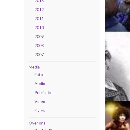
2013
2012
2011
2010
2009
2008
2007
Media
Foto's
Audio
Publicaties
Video
Flyers
Over ons