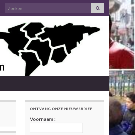
Search for:
ONTVANG ONZE NIEUWSBRIEF
Voornaam :