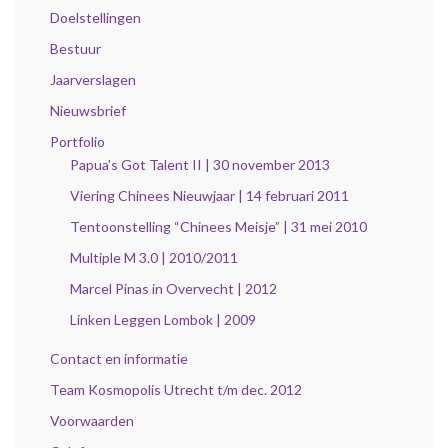
Doelstellingen
Bestuur
Jaarverslagen
Nieuwsbrief
Portfolio
Papua's Got Talent II | 30 november 2013
Viering Chinees Nieuwjaar | 14 februari 2011
Tentoonstelling “Chinees Meisje” | 31 mei 2010
Multiple M 3.0 | 2010/2011
Marcel Pinas in Overvecht | 2012
Linken Leggen Lombok | 2009
Contact en informatie
Team Kosmopolis Utrecht t/m dec. 2012
Voorwaarden