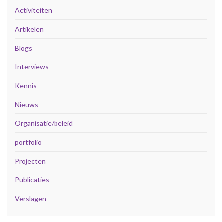
Activiteiten
Artikelen
Blogs
Interviews
Kennis
Nieuws
Organisatie/beleid
portfolio
Projecten
Publicaties
Verslagen