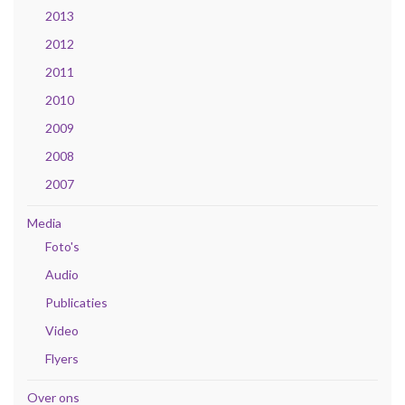
2013
2012
2011
2010
2009
2008
2007
Media
Foto's
Audio
Publicaties
Video
Flyers
Over ons