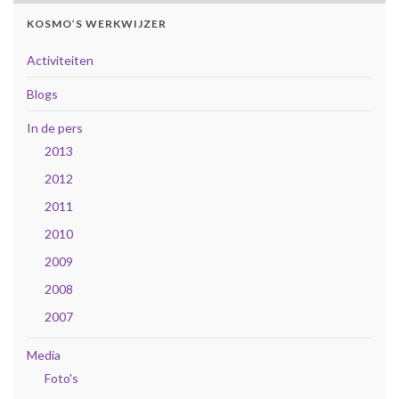
KOSMO’S WERKWIJZER
Activiteiten
Blogs
In de pers
2013
2012
2011
2010
2009
2008
2007
Media
Foto's