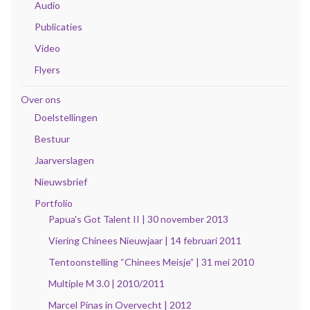
Audio
Publicaties
Video
Flyers
Over ons
Doelstellingen
Bestuur
Jaarverslagen
Nieuwsbrief
Portfolio
Papua's Got Talent II | 30 november 2013
Viering Chinees Nieuwjaar | 14 februari 2011
Tentoonstelling “Chinees Meisje” | 31 mei 2010
Multiple M 3.0 | 2010/2011
Marcel Pinas in Overvecht | 2012