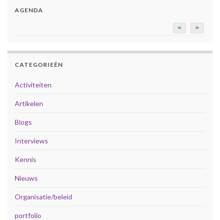
AGENDA
<
>
CATEGORIEËN
Activiteiten
Artikelen
Blogs
Interviews
Kennis
Nieuws
Organisatie/beleid
portfolio