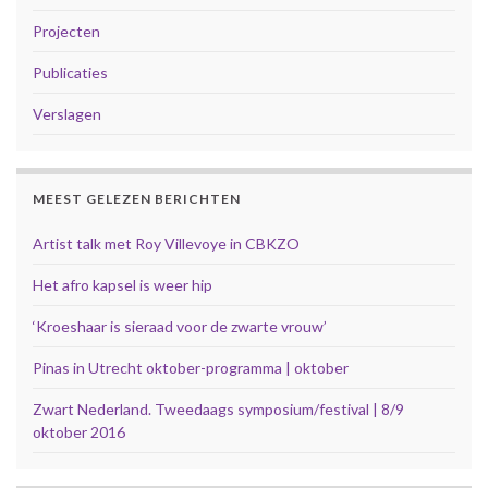
Projecten
Publicaties
Verslagen
MEEST GELEZEN BERICHTEN
Artist talk met Roy Villevoye in CBKZO
Het afro kapsel is weer hip
‘Kroeshaar is sieraad voor de zwarte vrouw’
Pinas in Utrecht oktober-programma | oktober
Zwart Nederland. Tweedaags symposium/festival | 8/9
oktober 2016