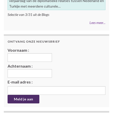
verjaardag van de diplomatieke relaties tussen Nederland en
Turkije met meerdere culturele…
Selectie van 3/31 uit de Blogs
Lees meer...
ONTVANG ONZE NIEUWSBRIEF
Voornaam :
Achternaam :
E-mail adres :