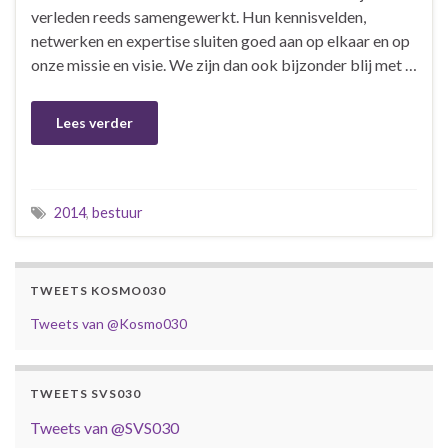
verleden reeds samengewerkt. Hun kennisvelden,
netwerken en expertise sluiten goed aan op elkaar en op
onze missie en visie. We zijn dan ook bijzonder blij met …
Lees verder
2014
,
bestuur
TWEETS KOSMO030
Tweets van @Kosmo030
TWEETS SVS030
Tweets van @SVS030