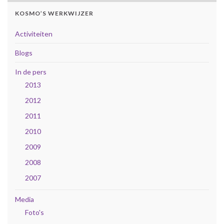
KOSMO’S WERKWIJZER
Activiteiten
Blogs
In de pers
2013
2012
2011
2010
2009
2008
2007
Media
Foto's