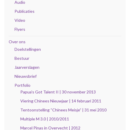
Audio
Publicaties
Video
Flyers
Over ons
Doelstellingen
Bestuur
Jaarverslagen
Nieuwsbrief
Portfolio
Papua's Got Talent II | 30 november 2013
Viering Chinees Nieuwjaar | 14 februari 2011
Tentoonstelling “Chinees Meisje” | 31 mei 2010
Multiple M 3.0 | 2010/2011
Marcel Pinas in Overvecht | 2012