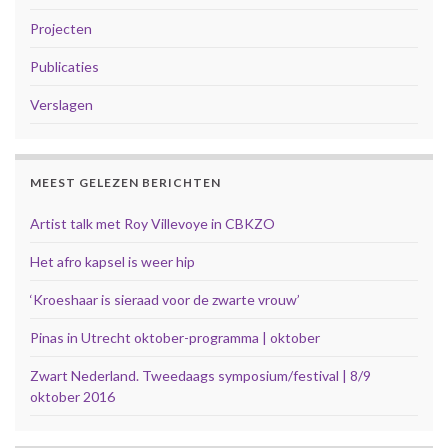
Projecten
Publicaties
Verslagen
MEEST GELEZEN BERICHTEN
Artist talk met Roy Villevoye in CBKZO
Het afro kapsel is weer hip
‘Kroeshaar is sieraad voor de zwarte vrouw’
Pinas in Utrecht oktober-programma | oktober
Zwart Nederland. Tweedaags symposium/festival | 8/9
oktober 2016