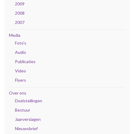
2009
2008
2007
Media
Foto's
Audio
Publicaties
Video
Flyers
Over ons
Doelstellingen
Bestuur
Jaarverslagen
Nieuwsbrief