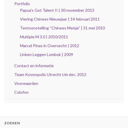
Portfolio
Papua's Got Talent II | 30 november 2013
Viering Chinees Nieuwjaar | 14 februari 2011
Tentoonstelling “Chinees Meisje” | 31 mei 2010
Multiple M 3.0 | 2010/2011
Marcel Pinas in Overvecht | 2012
Linken Leggen Lombok | 2009
Contact en informatie
Team Kosmopolis Utrecht t/m dec. 2012
Voorwaarden
Colofon
ZOEKEN