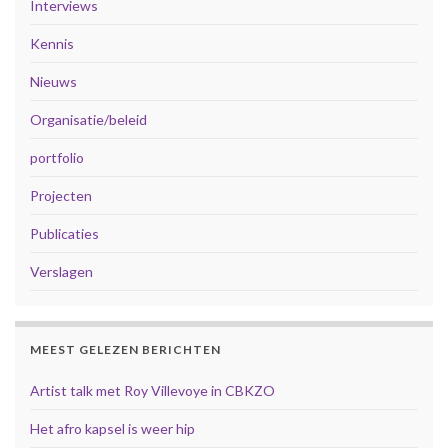
Interviews
Kennis
Nieuws
Organisatie/beleid
portfolio
Projecten
Publicaties
Verslagen
MEEST GELEZEN BERICHTEN
Artist talk met Roy Villevoye in CBKZO
Het afro kapsel is weer hip