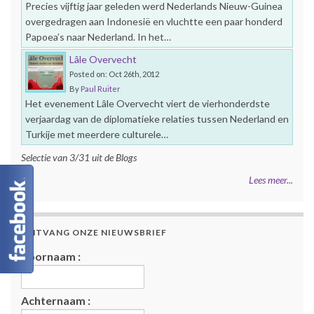
Precies vijftig jaar geleden werd Nederlands Nieuw-Guinea
overgedragen aan Indonesië en vluchtte een paar honderd
Papoea’s naar Nederland. In het…
Lâle Overvecht
Posted on: Oct 26th, 2012
By
Paul Ruiter
Het evenement Lâle Overvecht viert de vierhonderdste
verjaardag van de diplomatieke relaties tussen Nederland en
Turkije met meerdere culturele…
Selectie van 3/31 uit de Blogs
Lees meer...
ONTVANG ONZE NIEUWSBRIEF
Voornaam :
Achternaam :