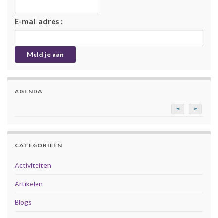
E-mail adres :
AGENDA
<
>
CATEGORIEËN
Activiteiten
Artikelen
Blogs