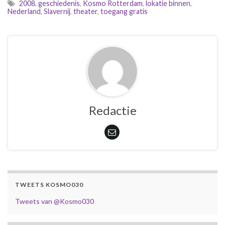
2008
,
geschiedenis
,
Kosmo Rotterdam
,
lokatie binnen
,
Nederland
,
Slavernij
,
theater
,
toegang gratis
Redactie
TWEETS KOSMO030
Tweets van @Kosmo030