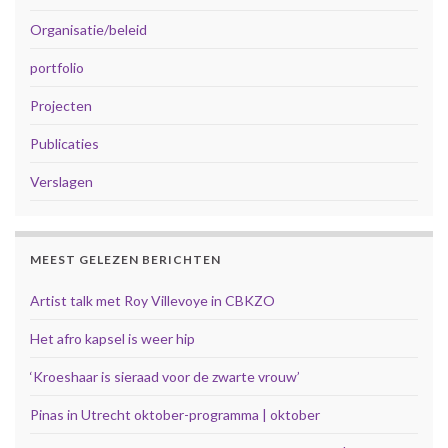
Organisatie/beleid
portfolio
Projecten
Publicaties
Verslagen
MEEST GELEZEN BERICHTEN
Artist talk met Roy Villevoye in CBKZO
Het afro kapsel is weer hip
‘Kroeshaar is sieraad voor de zwarte vrouw’
Pinas in Utrecht oktober-programma | oktober