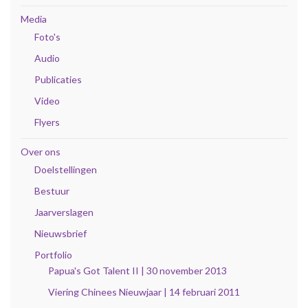
Media
Foto's
Audio
Publicaties
Video
Flyers
Over ons
Doelstellingen
Bestuur
Jaarverslagen
Nieuwsbrief
Portfolio
Papua's Got Talent II | 30 november 2013
Viering Chinees Nieuwjaar | 14 februari 2011