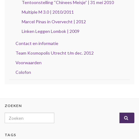
Tentoonstelling “Chinees Meisje” | 31 mei 2010
Multiple M 3.0 | 2010/2011
Marcel Pinas in Overvecht | 2012
Linken Leggen Lombok | 2009
Contact en informatie
Team Kosmopolis Utrecht t/m dec. 2012
Voorwaarden
Colofon
ZOEKEN
Search for:
TAGS