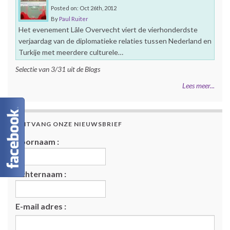
Posted on: Oct 26th, 2012
By
Paul Ruiter
Het evenement Lâle Overvecht viert de vierhonderdste
verjaardag van de diplomatieke relaties tussen Nederland en
Turkije met meerdere culturele…
Selectie van 3/31 uit de Blogs
Lees meer...
ONTVANG ONZE NIEUWSBRIEF
Voornaam :
Achternaam :
E-mail adres :