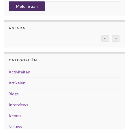
AGENDA
<
>
CATEGORIEËN
Activiteiten
Artikelen
Blogs
Interviews
Kennis
Nieuws