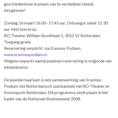
geschiedenissen in plaats van te verdwijnen steeds
terugkeren?
Zondag 16 maart 16.00 -17.45 uur. Ontvangst vanaf 15.30
uur. Met borrel na.
RO Theater, William Boothlaan 5, 3012 VJ Rotterdam.
Toegang gratis
Reservering verplicht: via Erasmus Podium,
www.erasmuspodium.nl
Wegens beperkt aantal plaatsen reservering in volgorde van
binnenkomst.
De juwelen haarkam is een samenwerking van Erasmus
Podium, het Rotterdamsch Leeskabinet, het RO Theater en
Kosmopolis Rotterdam. Dit programma vindt plaats in het
kader van de Nationale Boekenweek 2008.