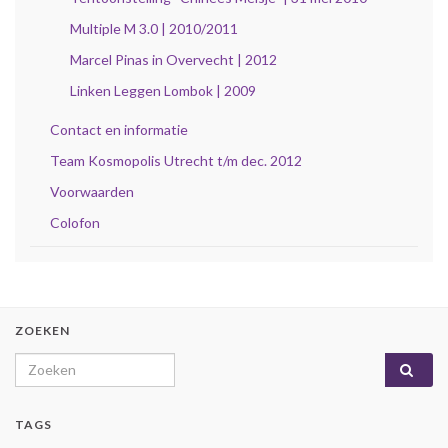
Multiple M 3.0 | 2010/2011
Marcel Pinas in Overvecht | 2012
Linken Leggen Lombok | 2009
Contact en informatie
Team Kosmopolis Utrecht t/m dec. 2012
Voorwaarden
Colofon
ZOEKEN
Search for:
TAGS