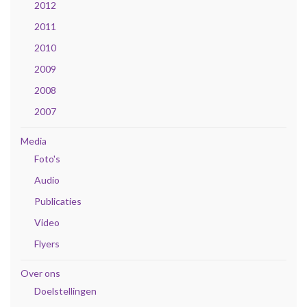
2012
2011
2010
2009
2008
2007
Media
Foto's
Audio
Publicaties
Video
Flyers
Over ons
Doelstellingen