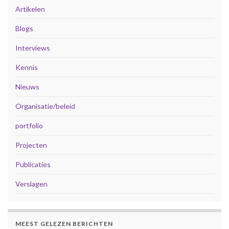
Artikelen
Blogs
Interviews
Kennis
Nieuws
Organisatie/beleid
portfolio
Projecten
Publicaties
Verslagen
MEEST GELEZEN BERICHTEN