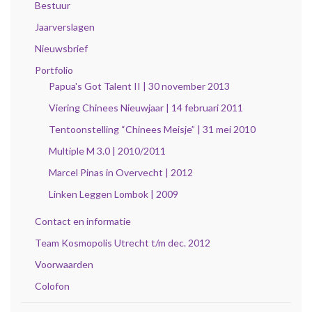
Bestuur
Jaarverslagen
Nieuwsbrief
Portfolio
Papua's Got Talent II | 30 november 2013
Viering Chinees Nieuwjaar | 14 februari 2011
Tentoonstelling “Chinees Meisje” | 31 mei 2010
Multiple M 3.0 | 2010/2011
Marcel Pinas in Overvecht | 2012
Linken Leggen Lombok | 2009
Contact en informatie
Team Kosmopolis Utrecht t/m dec. 2012
Voorwaarden
Colofon