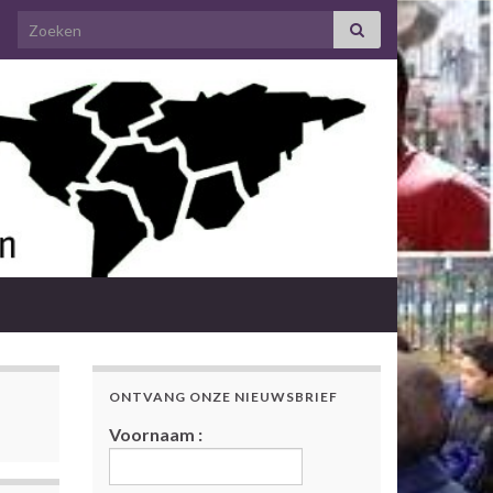
Search for:
ONTVANG ONZE NIEUWSBRIEF
Voornaam :