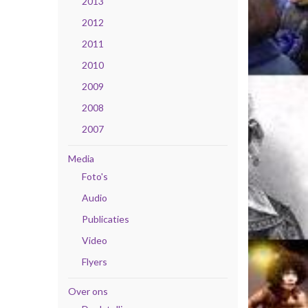
2013
2012
2011
2010
2009
2008
2007
Media
Foto's
Audio
Publicaties
Video
Flyers
Over ons